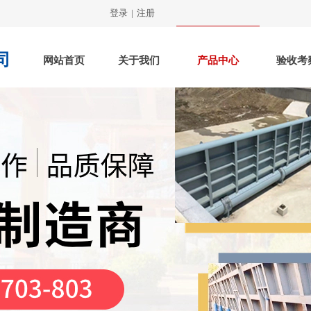
登录
|
注册
司
网站首页
关于我们
产品中心
验收考