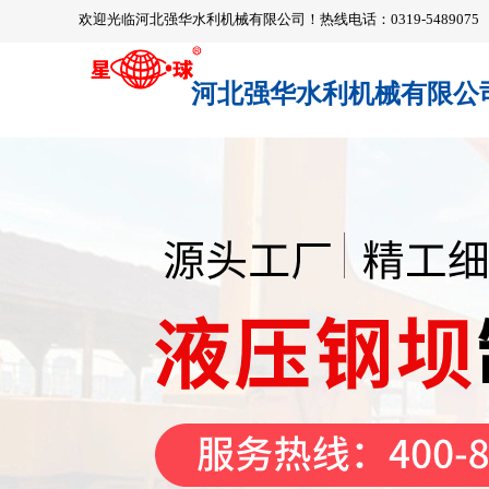
欢迎光临河北强华水利机械有限公司！热线电话：0319-5489075
河北强华水利机械有限公