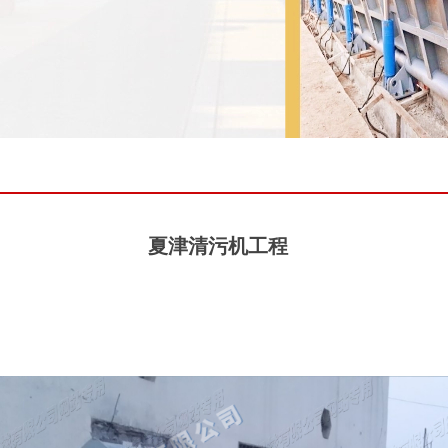
夏津清污机工程