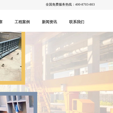
全国免费服务热线：400-8703-803
察
工程案例
新闻资讯
联系我们