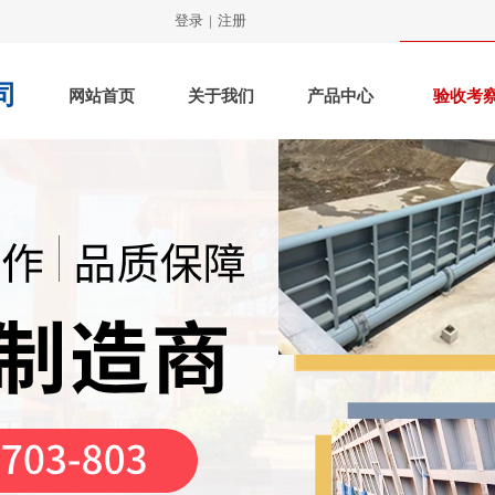
登录
|
注册
司
网站首页
关于我们
产品中心
验收考