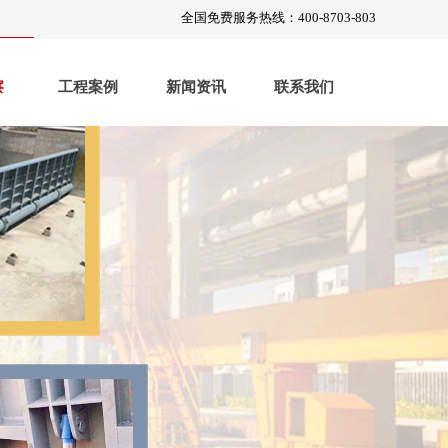
全国免费服务热线：400-8703-803
察
工程案例
新闻资讯
联系我们