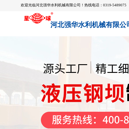
欢迎光临河北强华水利机械有限公司！热线电话：0319-5489075
河北强华水利机械有限公